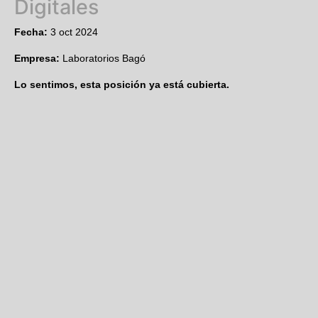
Digitales
Fecha:
3 oct 2024
Empresa:
Laboratorios Bagó
Lo sentimos, esta posición ya está cubierta.