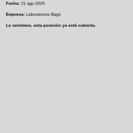
Fecha:
21 ago 2025
Empresa:
Laboratorios Bagó
Lo sentimos, esta posición ya está cubierta.